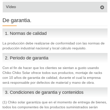
Video
De ga
rantia.
1. Normas de calidad
La producción debe realizarse de conformidad con las normas de
producción industrial nacional y local cálculo requisito.
2. Periodo de garantia
Con el fin de hacer que los clientes se sientan a gusto usando
Chiko Chiko Solar ofrece todos sus productos, montaje de racks
con 10 años de garantia de calidad, durante el cual la empresa
será responsable por defectos de material y mano de obra.
3. Condiciones de garantia y contenidos
(1) Chiko solar garantiza que en el momento de entrega de bienes,
todos los componentes de los productos suministrados serán