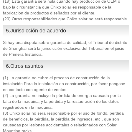
(19) Esta garantía será nula cuando hay produccion de OEM o
bajo la circunstancia que Chiko solar es responsable de la
fabricacion de productos diseñados por el cliente.
(20) Otras responsabilidades que Chiko solar no será responsable.
5.Jurisdicción de acuerdo
Si hay una disputa sobre garantia de calidad, el Tribunal de distrito
de Shanghai será la jurisdicción exclusiva del Tribunal en el juicio
de Primera Instancia.
6.Otros asuntos
(1) La garantia no cubre el proceso de construcción de la
instalación.Para la instalación en construcción, por favor pongase
en contacto con agente de ventas.
(2) La garantia no incluye la pérdida de energía causada por la
falta de la maquina, y la pérdida y la restauración de los datos
registrados en la máquina.
(3) Chiko solar no será responsable por el uso de fondo, perdida
de beneficios, la pérdida, la pérdida de ingresos, etc., que son
causadas por lesiones accidentales o relacionados con Solar
Mounting racks.