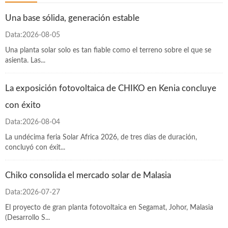
Una base sólida, generación estable
Data:2026-08-05
Una planta solar solo es tan fiable como el terreno sobre el que se
asienta. Las...
La exposición fotovoltaica de CHIKO en Kenia concluye
con éxito
Data:2026-08-04
La undécima feria Solar Africa 2026, de tres días de duración,
concluyó con éxit...
Chiko consolida el mercado solar de Malasia
Data:2026-07-27
El proyecto de gran planta fotovoltaica en Segamat, Johor, Malasia
(Desarrollo S...